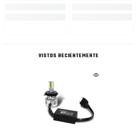
VISTOS RECIENTEMENTE