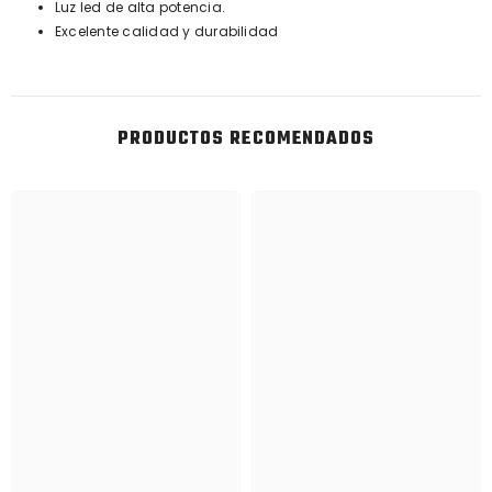
Luz led de alta potencia.
Excelente calidad y durabilidad
PRODUCTOS RECOMENDADOS