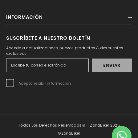
INFORMACIÓN
SUSCRÍBETE A NUESTRO BOLETÍN
Accede a actualizaciones, nuevos productos & descuentos
exclusivos
ENVIAR
Acepto recibir información
Todos Los Derechos Reservados © - ZonaBiker 2025
©ZonaBiker