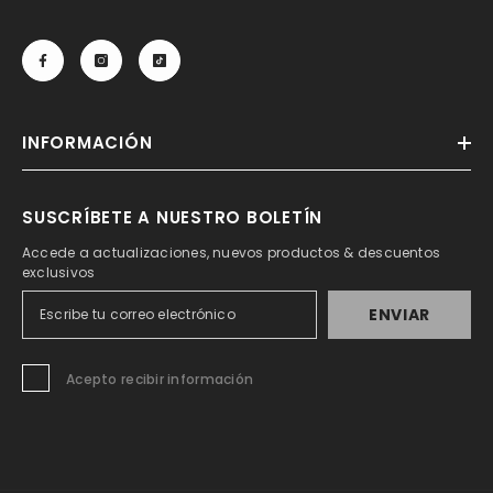
INFORMACIÓN
SUSCRÍBETE A NUESTRO BOLETÍN
Accede a actualizaciones, nuevos productos & descuentos
exclusivos
ENVIAR
Acepto recibir información