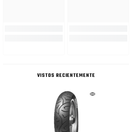
VISTOS RECIENTEMENTE