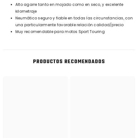
Alto agarre tanto en mojado como en seco, y excelente
kilometraje
Neumático seguro y fiable en todas las circunstancias, con
una particularmente favorable relación calidad/precio
Muy recomendable para motos Sport Touring
PRODUCTOS RECOMENDADOS