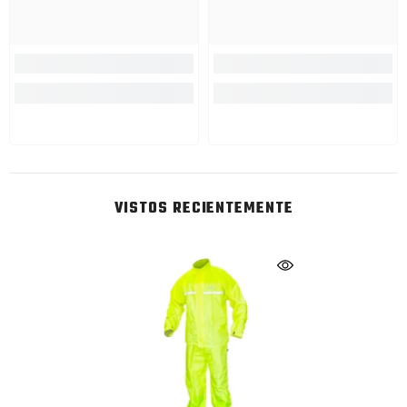
VISTOS RECIENTEMENTE