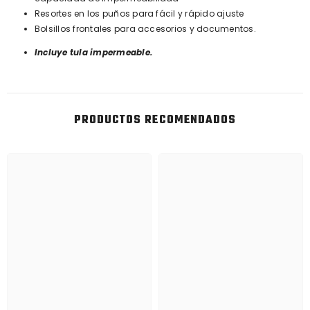
Resortes en los puños para fácil y rápido ajuste
Bolsillos frontales para accesorios y documentos.
Incluye tula impermeable.
PRODUCTOS RECOMENDADOS