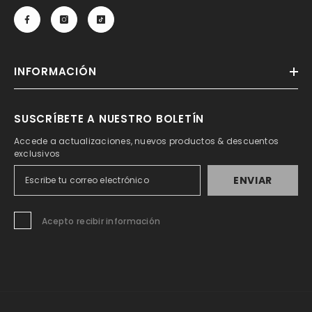
INFORMACIÓN
SUSCRÍBETE A NUESTRO BOLETÍN
Accede a actualizaciones, nuevos productos & descuentos
exclusivos
ENVIAR
Acepto recibir información