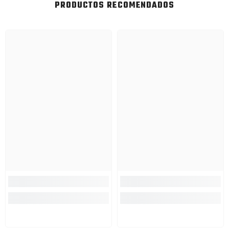
PRODUCTOS RECOMENDADOS