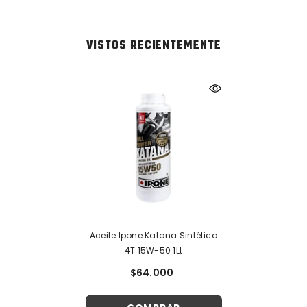
VISTOS RECIENTEMENTE
Aceite Ipone Katana Sintético
4T 15W-50 1Lt
$64.000